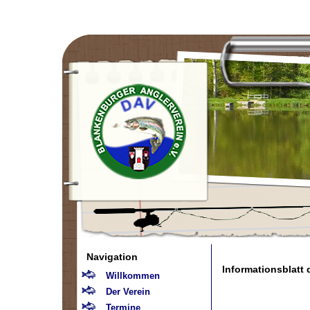
Navigation
Informationsblatt
Willkommen
Der Verein
Termine