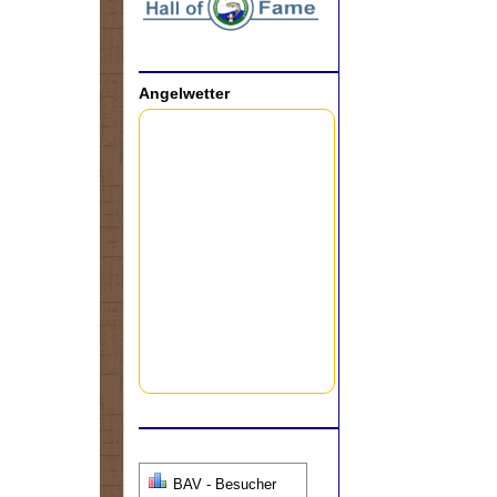
Angelwetter
BAV - Besucher