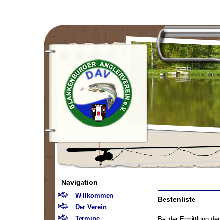
Navigation
Willkommen
Bestenliste
Der Verein
Termine
Bei der Ermittlung de