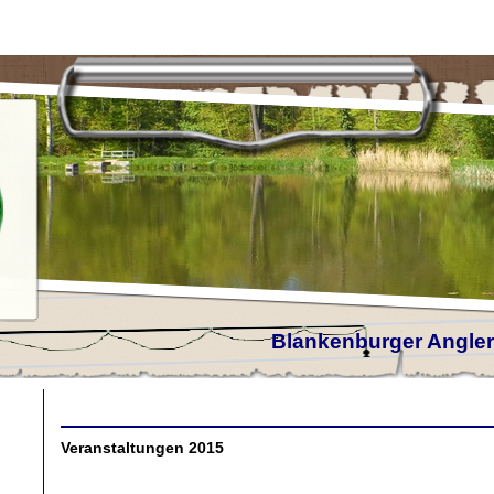
Blankenburger Anglerv
Veranstaltungen 2015