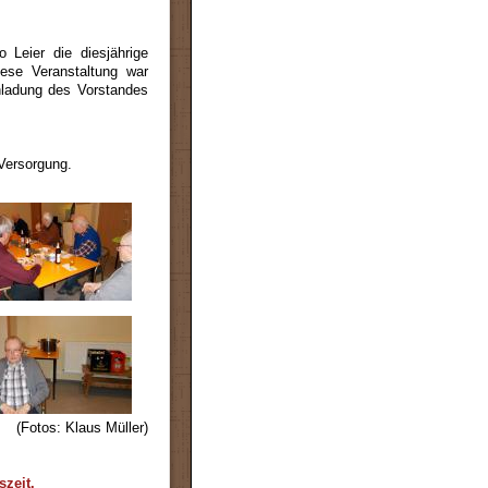
 Leier die diesjährige
ese Veranstaltung war
inladung des Vorstandes
Versorgung.
(Fotos: Klaus Müller)
zeit.