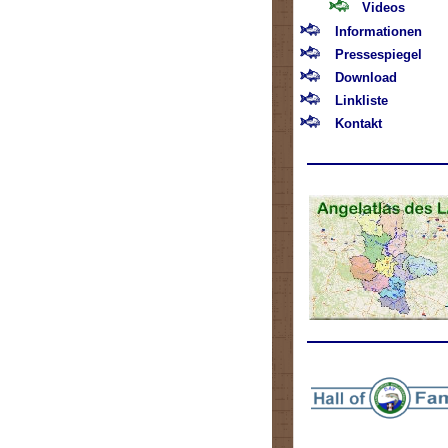
Videos
Informationen
Pressespiegel
Download
Linkliste
Kontakt
.