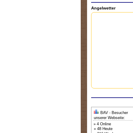
Angelwetter
BAV - Besucher
unserer Webseite:
» 4 Online
» 48 Heute