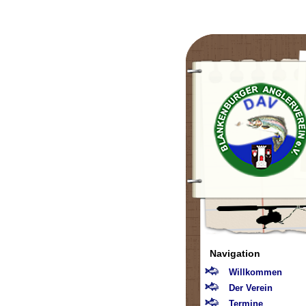
Navigation
Willkommen
Der Verein
Termine