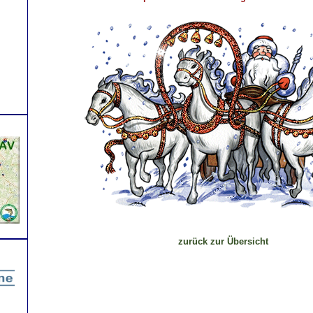
zurück zur Übersicht