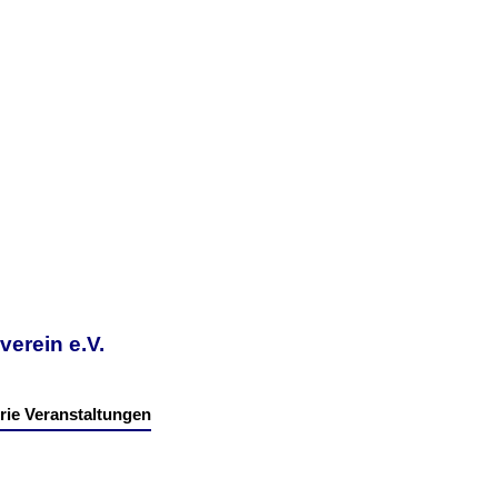
erein e.V.
rie Veranstaltungen