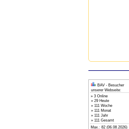
BAV - Besucher
unserer Webseite:
» 3 Online
» 29 Heute
» 111 Woche
» 111 Monat
» 111 Jahr
» 111 Gesamt
Max.: 82 (06.08.2026)