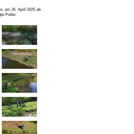
n, am 26. April 2025 ab
te Polter.