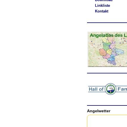
Linkliste
Kontakt
.
Angelwetter