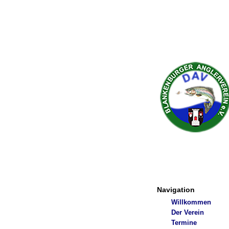
Navigation
Willkommen
Der Verein
Termine