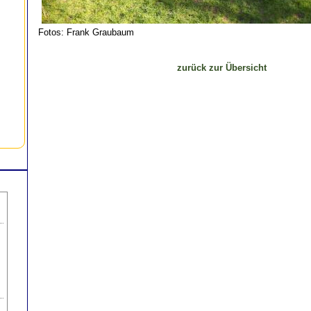
Fotos: Frank Graubaum
zurück zur Übersicht