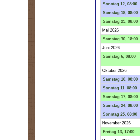
Sonntag 12, 08:00
Samstag 18, 08:00
Samstag 25, 08:00
Mai 2026
Samstag 30, 18:00
Juni 2026
Samstag 6, 08:00
Oktober 2026
Samstag 10, 08:00
Sonntag 11, 08:00
Samstag 17, 08:00
Samstag 24, 08:00
Sonntag 25, 08:00
November 2026
Freitag 13, 17:00