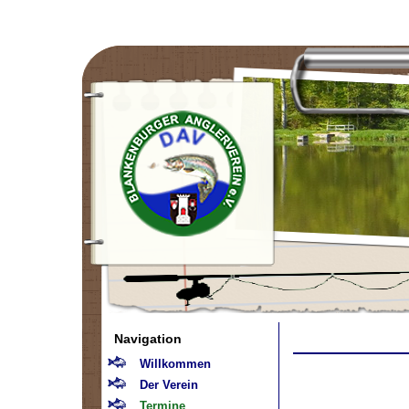
Navigation
Willkommen
Der Verein
Termine