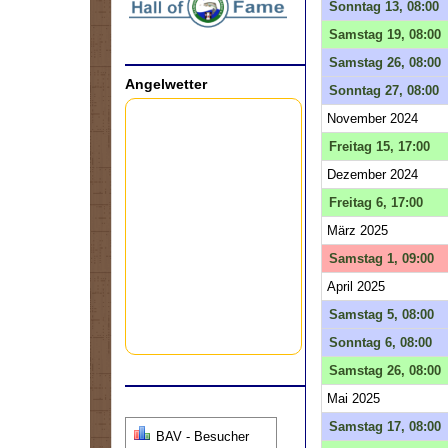
Sonntag 13, 08:00
Samstag 19, 08:00
Samstag 26, 08:00
Angelwetter
Sonntag 27, 08:00
November 2024
Freitag 15, 17:00
Dezember 2024
Freitag 6, 17:00
März 2025
Samstag 1, 09:00
April 2025
Samstag 5, 08:00
Sonntag 6, 08:00
Samstag 26, 08:00
Mai 2025
Samstag 17, 08:00
BAV - Besucher