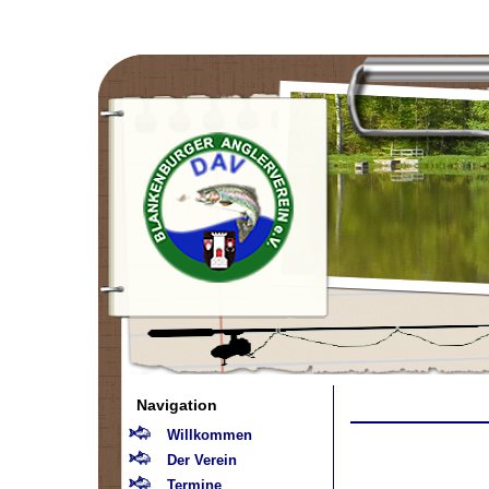
Navigation
Willkommen
Der Verein
Termine