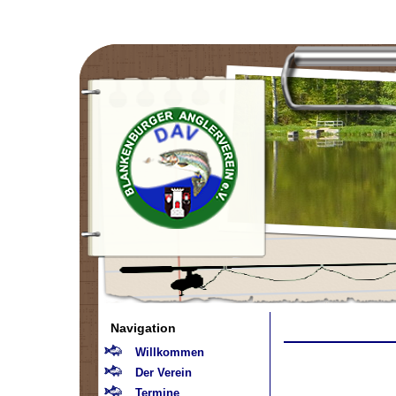
Navigation
Willkommen
Der Verein
Termine