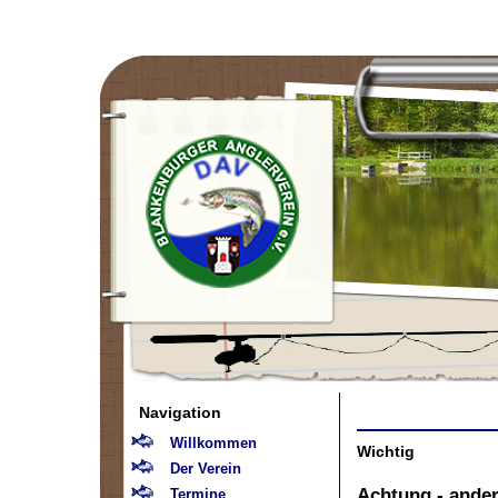
Navigation
Willkommen
Wichtig
Der Verein
Achtung - ander
Termine