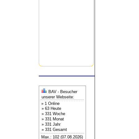
BAV - Besucher
unserer Webseite:
» 1 Online
» 63 Heute
» 331 Woche
» 331 Monat
» 331 Jahr
» 331 Gesamt
Max.: 102 (07.08.2026)