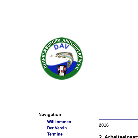
Navigation
Willkommen
2016
Der Verein
Termine
2. Arbeitseinsa