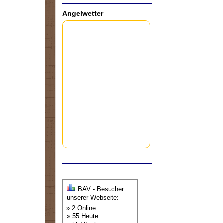
Angelwetter
BAV - Besucher
unserer Webseite:
» 2 Online
» 55 Heute