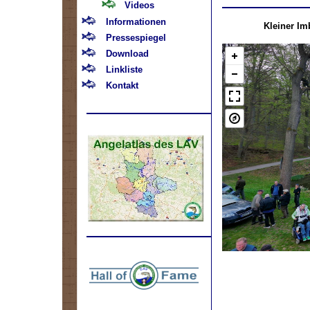
Videos
Informationen
Kleiner Im
Pressespiegel
Download
Linkliste
Kontakt
.