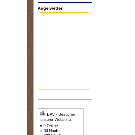
Angelwetter
BAV - Besucher
unserer Webseite:
» 9 Online
» 38 Heute